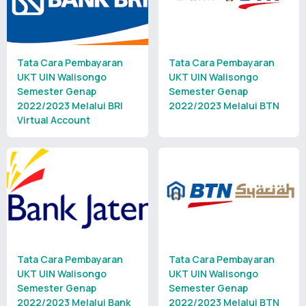
Tata Cara Pembayaran
Tata Cara Pembayaran
UKT UIN Walisongo
UKT UIN Walisongo
Semester Genap
Semester Genap
2022/2023 Melalui BRI
2022/2023 Melalui BTN
Virtual Account
Tata Cara Pembayaran
Tata Cara Pembayaran
UKT UIN Walisongo
UKT UIN Walisongo
Semester Genap
Semester Genap
2022/2023 Melalui Bank
2022/2023 Melalui BTN