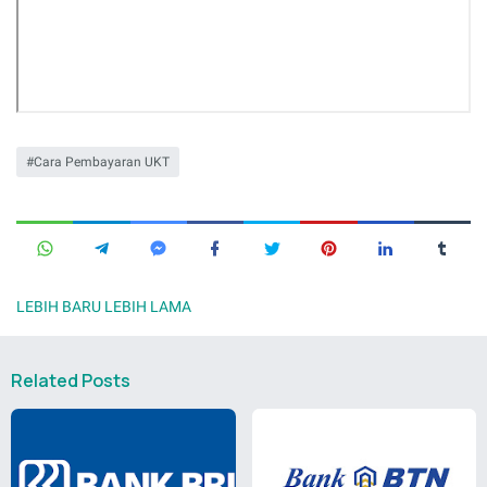
Cara Pembayaran UKT
LEBIH BARU
LEBIH LAMA
Related Posts