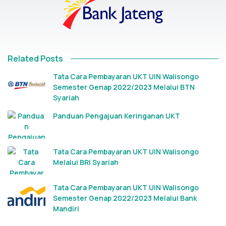
Related Posts
Tata Cara Pembayaran UKT UIN Walisongo
Semester Genap 2022/2023 Melalui BTN
Syariah
Panduan Pengajuan Keringanan UKT
Tata Cara Pembayaran UKT UIN Walisongo
Melalui BRI Syariah
Tata Cara Pembayaran UKT UIN Walisongo
Semester Genap 2022/2023 Melalui Bank
Mandiri