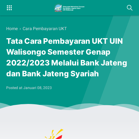
Home
›
Cara Pembayaran UKT
Tata Cara Pembayaran UKT UIN
Walisongo Semester Genap
2022/2023 Melalui Bank Jateng
dan Bank Jateng Syariah
Posted at
Januari 08, 2023