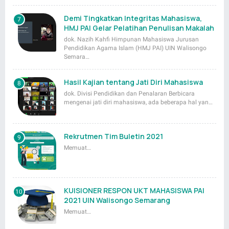
Demi Tingkatkan Integritas Mahasiswa,
HMJ PAI Gelar Pelatihan Penulisan Makalah
dok. Nazih Kahfi Himpunan Mahasiswa Jurusan
Pendidikan Agama Islam (HMJ PAI) UIN Walisongo
Semara…
Hasil Kajian tentang Jati Diri Mahasiswa
dok. Divisi Pendidikan dan Penalaran Berbicara
mengenai jati diri mahasiswa, ada beberapa hal yan…
Rekrutmen Tim Buletin 2021
Memuat…
KUISIONER RESPON UKT MAHASISWA PAI
2021 UIN Walisongo Semarang
Memuat…