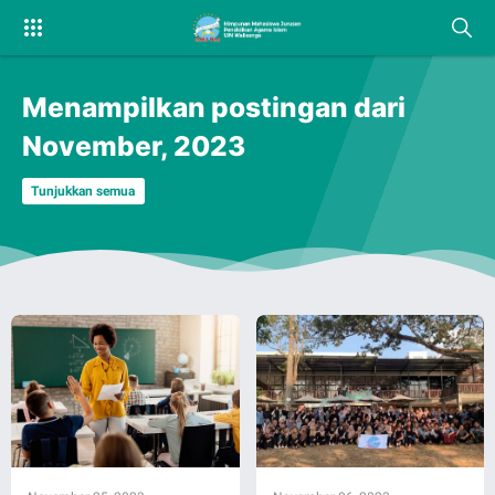
Menampilkan postingan dari
November, 2023
Tunjukkan semua