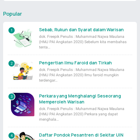
Popular
Sebab, Rukun dan Syarat dalam Warisan
dok. Freepik Penulis : Muhammad Najwa Maulana
(HMJ PAI Angkatan 2020) Sebelum kita membahas
tenta…
Pengertian Ilmu Faroid dan Tirkah
dok. Freepik Penulis : Muhammad Najwa Maulana
(HMJ PAI Angkatan 2020) Ilmu faroid mungkin
terdengar…
Perkara yang Menghalangi Seseorang
Memperoleh Warisan
dok. Freepik Penulis : Muhammad Najwa Maulana
(HMJ PAI Angkatan 2020) Perkara yang dapat
menghala…
Daftar Pondok Pesantren di Sekitar UIN