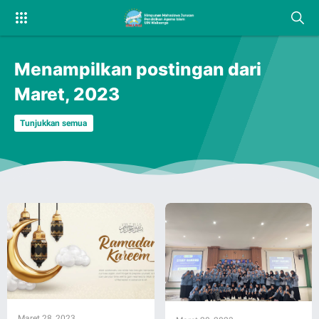
Menampilkan postingan dari
Maret, 2023
Tunjukkan semua
Maret 28, 2023