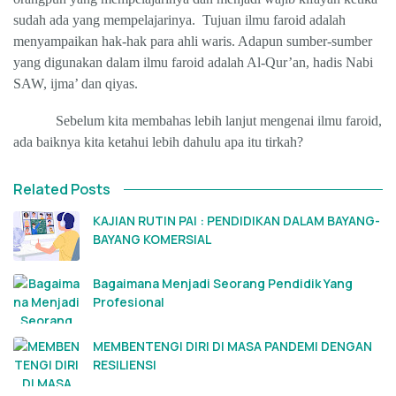
sudah ada yang mempelajarinya.
Tujuan ilmu faroid adalah
menyampaikan hak-hak para ahli waris. Adapun sumber-sumber
yang digunakan dalam ilmu faroid adalah Al-Qur’an, hadis Nabi
SAW, ijma’ dan qiyas.
Sebelum kita membahas lebih lanjut mengenai ilmu faroid,
ada baiknya kita ketahui lebih dahulu apa itu tirkah?
Related Posts
KAJIAN RUTIN PAI : PENDIDIKAN DALAM BAYANG-
BAYANG KOMERSIAL
Bagaimana Menjadi Seorang Pendidik Yang
Profesional
MEMBENTENGI DIRI DI MASA PANDEMI DENGAN
RESILIENSI