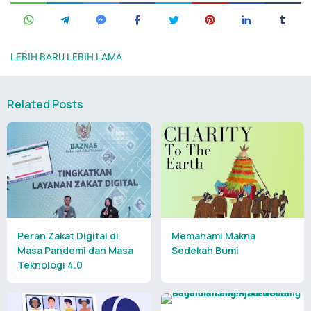
LEBIH BARU
LEBIH LAMA
Related Posts
Peran Zakat Digital di
Memahami Makna
Masa Pandemi dan Masa
Sedekah Bumi
Teknologi 4.0