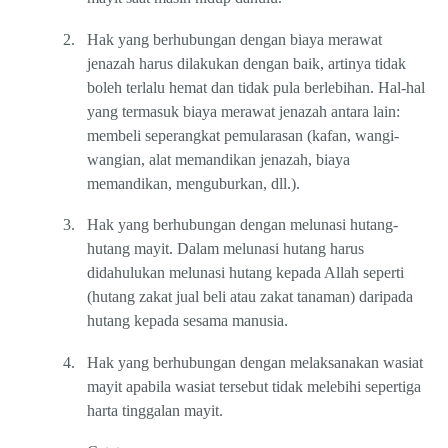
2.
Hak yang berhubungan dengan biaya merawat
jenazah harus dilakukan dengan baik, artinya tidak
boleh terlalu hemat dan tidak pula berlebihan. Hal-hal
yang termasuk biaya merawat jenazah antara lain:
membeli seperangkat pemularasan (kafan, wangi-
wangian, alat memandikan jenazah, biaya
memandikan, menguburkan, dll.).
3.
Hak yang berhubungan dengan melunasi hutang-
hutang mayit. Dalam melunasi hutang harus
didahulukan melunasi hutang kepada Allah seperti
(hutang zakat jual beli atau zakat tanaman) daripada
hutang kepada sesama manusia.
4.
Hak yang berhubungan dengan melaksanakan wasiat
mayit apabila wasiat tersebut tidak melebihi sepertiga
harta tinggalan mayit.