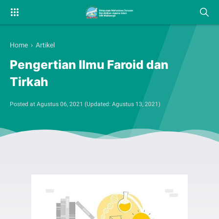
Home
›
Artikel
Pengertian Ilmu Faroid dan
Tirkah
Posted at
Agustus 06, 2021
(Updated:
Agustus 13, 2021
)