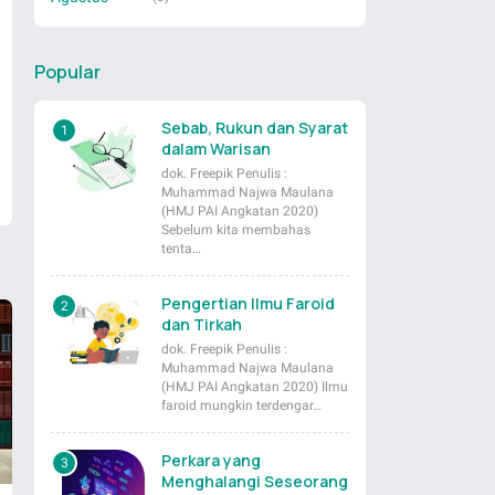
Popular
Sebab, Rukun dan Syarat
dalam Warisan
dok. Freepik Penulis :
Muhammad Najwa Maulana
(HMJ PAI Angkatan 2020)
Sebelum kita membahas
tenta…
Pengertian Ilmu Faroid
dan Tirkah
dok. Freepik Penulis :
Muhammad Najwa Maulana
(HMJ PAI Angkatan 2020) Ilmu
faroid mungkin terdengar…
Perkara yang
Menghalangi Seseorang