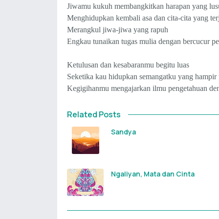
Jiwamu kukuh membangkitkan harapan yang lus
Menghidupkan kembali asa dan cita-cita yang ter
Merangkul jiwa-jiwa yang rapuh
Engkau tunaikan tugas mulia dengan bercucur pe
Ketulusan dan kesabaranmu begitu luas
Seketika kau hidupkan semangatku yang hampir t
Kegigihanmu mengajarkan ilmu pengetahuan den
Related Posts
Sandya
Ngaliyan, Mata dan Cinta