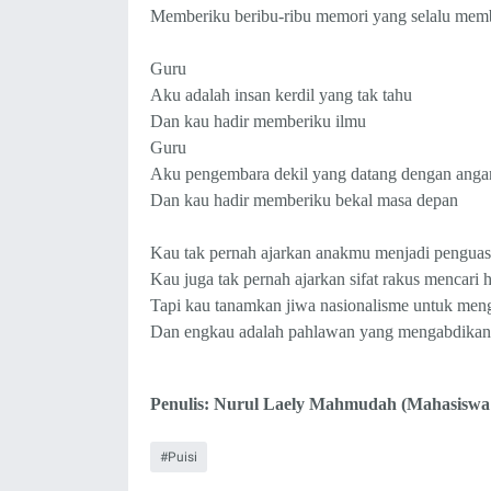
Memberiku beribu-ribu memori yang selalu mem
Guru
Aku adalah insan kerdil yang tak tahu
Dan kau hadir memberiku ilmu
Guru
Aku pengembara dekil yang datang dengan anga
Dan kau hadir memberiku bekal masa depan
Kau tak pernah ajarkan anakmu menjadi penguas
Kau juga tak pernah ajarkan sifat rakus mencari h
Tapi kau tanamkan jiwa nasionalisme untuk men
Dan engkau adalah pahlawan yang mengabdikan 
Penulis: Nurul
Laely Mahmudah (Mahasiswa 
Puisi