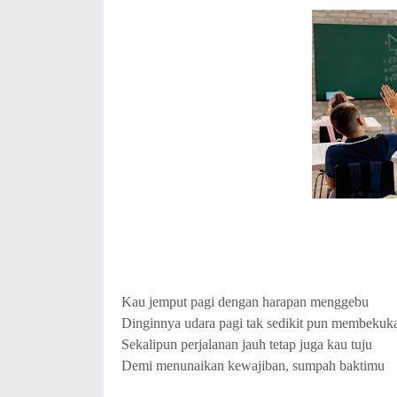
Kau jemput pagi dengan harapan menggebu
Dinginnya udara pagi tak sedikit pun membekuk
Sekalipun perjalanan jauh tetap juga kau tuju
Demi menunaikan kewajiban, sumpah baktimu