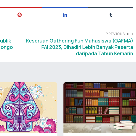
PREVIOUS
ublik
Keseruan Gathering Fun Mahasiswa (GAFMA)
songo
PAI 2023, Dihadiri Lebih Banyak Peserta
daripada Tahun Kemarin