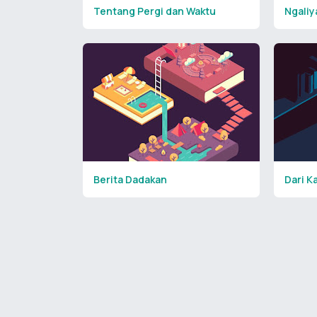
Tentang Pergi dan Waktu
Ngaliy
Berita Dadakan
Dari K