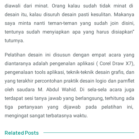
diawali dari minat. Orang kalau sudah tidak minat di
desain itu, kalau disuruh desain pasti kesulitan. Makanya
saya minta nanti teman-teman yang sudah join disini,
tentunya sudah menyiapkan apa yang harus disiapkan”
tuturnya.
Pelatihan desain ini disusun dengan empat acara yang
diantaranya adalah pengenalan aplikasi ( Corel Draw X7),
pengenalaan tools aplikasi, teknik-teknik desain grafis, dan
yang terakhir percontohan praktik desain logio dan pamflet
oleh saudara M. Abdul Wahid. Di sela-sela acara juga
terdapat sesi tanya jawab yang berlangsung, terhitung ada
tiga pertanyaan yang dijawab pada pelatihan ini,
mengingat sangat terbatasnya waktu.
Related Posts