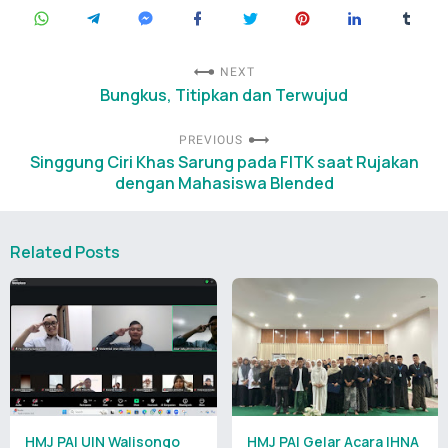
NEXT
Bungkus, Titipkan dan Terwujud
PREVIOUS
Singgung Ciri Khas Sarung pada FITK saat Rujakan
dengan Mahasiswa Blended
Related Posts
HMJ PAI UIN Walisongo
HMJ PAI Gelar Acara IHNA