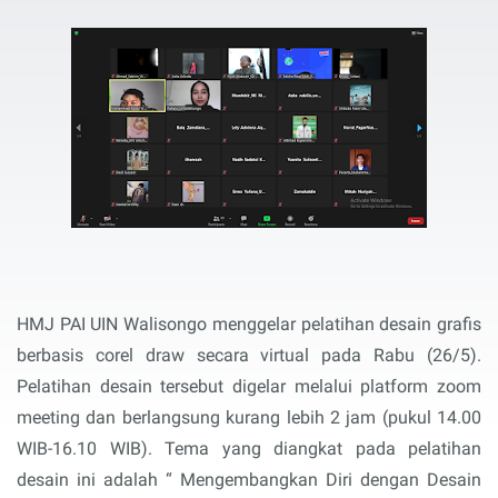
HMJ PAI UIN Walisongo menggelar pelatihan desain grafis
berbasis corel draw secara virtual pada Rabu (26/5).
Pelatihan desain tersebut digelar melalui platform zoom
meeting dan berlangsung kurang lebih 2 jam (pukul 14.00
WIB-16.10 WIB). Tema yang diangkat pada pelatihan
desain ini adalah “ Mengembangkan Diri dengan Desain