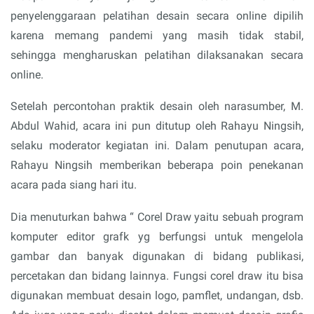
penyelenggaraan pelatihan desain secara online dipilih
karena memang pandemi yang masih tidak stabil,
sehingga mengharuskan pelatihan dilaksanakan secara
online.
Setelah percontohan praktik desain oleh narasumber, M.
Abdul Wahid, acara ini pun ditutup oleh Rahayu Ningsih,
selaku moderator kegiatan ini. Dalam penutupan acara,
Rahayu Ningsih memberikan beberapa poin penekanan
acara pada siang hari itu.
Dia menuturkan bahwa “ Corel Draw yaitu sebuah program
komputer editor grafk yg berfungsi untuk mengelola
gambar dan banyak digunakan di bidang publikasi,
percetakan dan bidang lainnya. Fungsi corel draw itu bisa
digunakan membuat desain logo, pamflet, undangan, dsb.