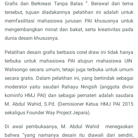
Grafis dan Berkreasi Tanpa Batas ”. Berawal dari tema
tersebut, tujuan diadakannya pelatihan ini adalah untuk
memfasilitasi mahasiswa jurusan PAI khususnya untuk
mengembangkan minat dan bakat, serta kreativitas pada
dunia desain khususnya.
Pelatihan desain grafis berbasis corel draw ini tidak hanya
terbuka untuk mahasiswa PAI atupun mahasiswa UIN
Walisongo secara umum, tetapi juga terbuka untuk umum
secara gratis. Dalam pelatihan ini, yang bertindak sebagai
moderator yaitu saudari Rahayu Ningsih (anggota divisi
kominfo HMJ PAI) dan sebagai pemateri adalah saudara
M. Abdul Wahid, S.Pd. (Demisioner Ketua HMJ PAI 2015
sekaligus Founder Way Project Jepara).
Di awal pembukaanya, M. Abdul Wahid
menegaskan
bahwa “yang namanya desain itu diawali dari sendiri,