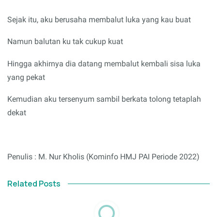
Sejak itu, aku berusaha membalut luka yang kau buat
Namun balutan ku tak cukup kuat
Hingga akhirnya dia datang membalut kembali sisa luka
yang pekat
Kemudian aku tersenyum sambil berkata tolong tetaplah
dekat
Penulis : M. Nur Kholis (Kominfo HMJ PAI Periode 2022)
Related Posts