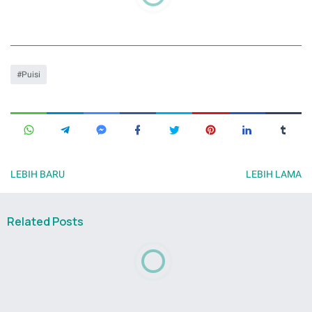
Puisi
LEBIH BARU
LEBIH LAMA
Related Posts