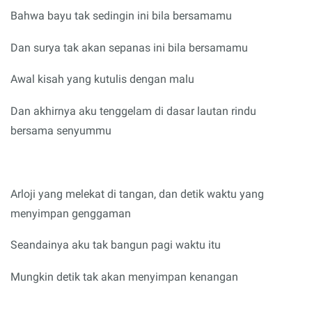
Bahwa bayu tak sedingin ini bila bersamamu
Dan surya tak akan sepanas ini bila bersamamu
Awal kisah yang kutulis dengan malu
Dan akhirnya aku tenggelam di dasar lautan rindu
bersama senyummu
Arloji yang melekat di tangan, dan detik waktu yang
menyimpan genggaman
Seandainya aku tak bangun pagi waktu itu
Mungkin detik tak akan menyimpan kenangan