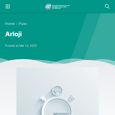
Home
›
Puisi
Arloji
Posted at
Mei 16, 2022