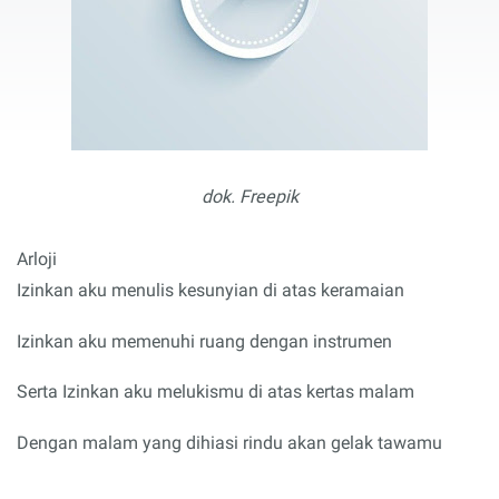
dok. Freepik
Arloji
Izinkan aku menulis kesunyian di atas keramaian
Izinkan aku memenuhi ruang dengan instrumen
Serta Izinkan aku melukismu di atas kertas malam
Dengan malam yang dihiasi rindu akan gelak tawamu