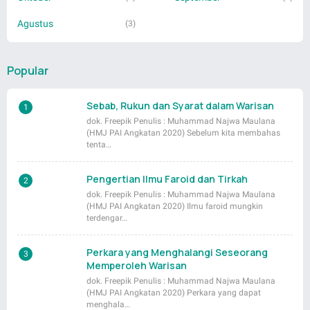
Agustus
(3)
Popular
Sebab, Rukun dan Syarat dalam Warisan
dok. Freepik Penulis : Muhammad Najwa Maulana
(HMJ PAI Angkatan 2020) Sebelum kita membahas
tenta…
Pengertian Ilmu Faroid dan Tirkah
dok. Freepik Penulis : Muhammad Najwa Maulana
(HMJ PAI Angkatan 2020) Ilmu faroid mungkin
terdengar…
Perkara yang Menghalangi Seseorang
Memperoleh Warisan
dok. Freepik Penulis : Muhammad Najwa Maulana
(HMJ PAI Angkatan 2020) Perkara yang dapat
menghala…