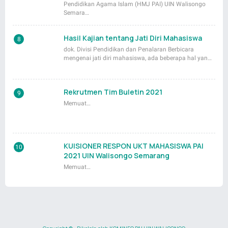
Pendidikan Agama Islam (HMJ PAI) UIN Walisongo
Semara…
Hasil Kajian tentang Jati Diri Mahasiswa
dok. Divisi Pendidikan dan Penalaran Berbicara
mengenai jati diri mahasiswa, ada beberapa hal yan…
Rekrutmen Tim Buletin 2021
Memuat…
KUISIONER RESPON UKT MAHASISWA PAI
2021 UIN Walisongo Semarang
Memuat…