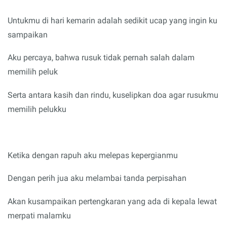
Untukmu di hari kemarin adalah sedikit ucap yang ingin ku
sampaikan
Aku percaya, bahwa rusuk tidak pernah salah dalam
memilih peluk
Serta antara kasih dan rindu, kuselipkan doa agar rusukmu
memilih pelukku
Ketika dengan rapuh aku melepas kepergianmu
Dengan perih jua aku melambai tanda perpisahan
Akan kusampaikan pertengkaran yang ada di kepala lewat
merpati malamku