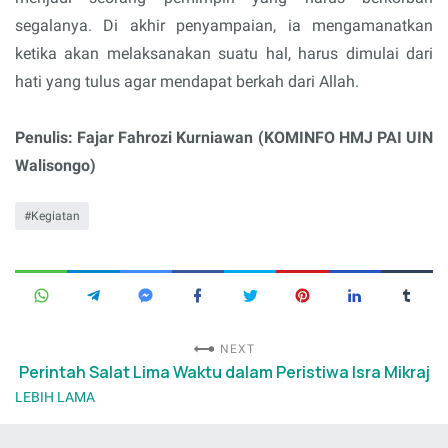
segalanya. Di akhir penyampaian, ia mengamanatkan
ketika akan melaksanakan suatu hal, harus dimulai dari
hati yang tulus agar mendapat berkah dari Allah.
Penulis: Fajar Fahrozi Kurniawan (KOMINFO HMJ PAI UIN
Walisongo)
Kegiatan
NEXT
Perintah Salat Lima Waktu dalam Peristiwa Isra Mikraj
LEBIH LAMA