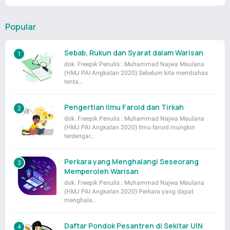
Popular
Sebab, Rukun dan Syarat dalam Warisan
dok. Freepik Penulis : Muhammad Najwa Maulana
(HMJ PAI Angkatan 2020) Sebelum kita membahas
tenta…
Pengertian Ilmu Faroid dan Tirkah
dok. Freepik Penulis : Muhammad Najwa Maulana
(HMJ PAI Angkatan 2020) Ilmu faroid mungkin
terdengar…
Perkara yang Menghalangi Seseorang
Memperoleh Warisan
dok. Freepik Penulis : Muhammad Najwa Maulana
(HMJ PAI Angkatan 2020) Perkara yang dapat
menghala…
Daftar Pondok Pesantren di Sekitar UIN