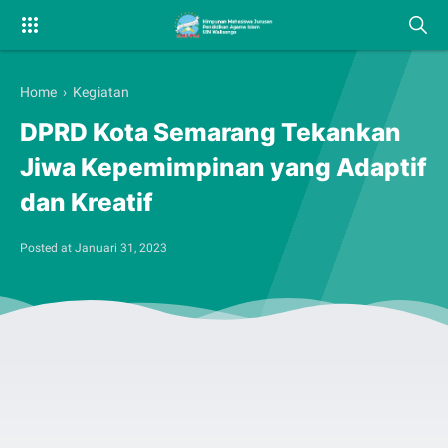
Home
›
Kegiatan
DPRD Kota Semarang Tekankan
Jiwa Kepemimpinan yang Adaptif
dan Kreatif
Posted at
Januari 31, 2023