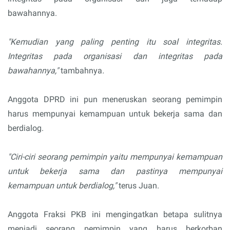
bawahannya.
"Kemudian yang paling penting itu soal integritas.
Integritas pada organisasi dan integritas pada
bawahannya,"
tambahnya
.
Anggota DPRD ini pun meneruskan seorang pemimpin
harus mempunyai kemampuan untuk bekerja sama dan
berdialog.
"Ciri-ciri seorang pemimpin yaitu mempunyai kemampuan
untuk bekerja sama dan pastinya mempunyai
kemampuan untuk berdialog,"
terus Juan.
Anggota Fraksi PKB ini mengingatkan betapa sulitnya
menjadi seorang pemimpin yang harus berkorban