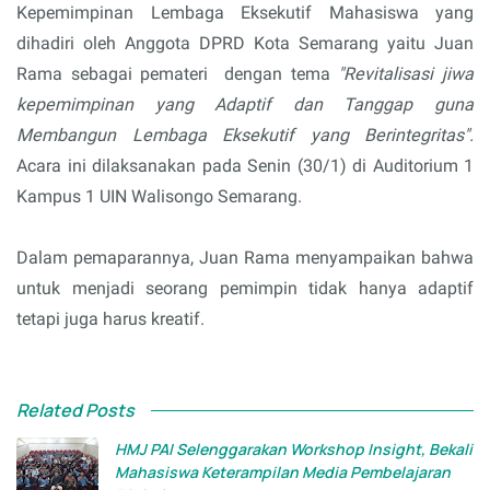
Kepemimpinan Lembaga Eksekutif Mahasiswa yang
dihadiri oleh Anggota DPRD Kota Semarang yaitu Juan
Rama sebagai pemateri dengan tema
"Revitalisasi jiwa
kepemimpinan yang Adaptif dan Tanggap guna
Membangun Lembaga Eksekutif yang Berintegritas".
Acara ini dilaksanakan pada Senin (30/1) di Auditorium 1
Kampus 1 UIN Walisongo Semarang.
Dalam pemaparannya, Juan Rama menyampaikan bahwa
untuk menjadi seorang pemimpin tidak hanya adaptif
tetapi juga harus kreatif.
Related Posts
HMJ PAI Selenggarakan Workshop Insight, Bekali
Mahasiswa Keterampilan Media Pembelajaran