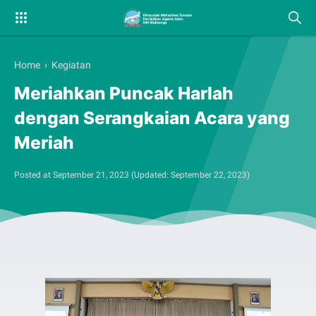
Home
›
Kegiatan
Meriahkan Puncak Harlah
dengan Serangkaian Acara yang
Meriah
Posted at
September 21, 2023
(Updated:
September 22, 2023
)