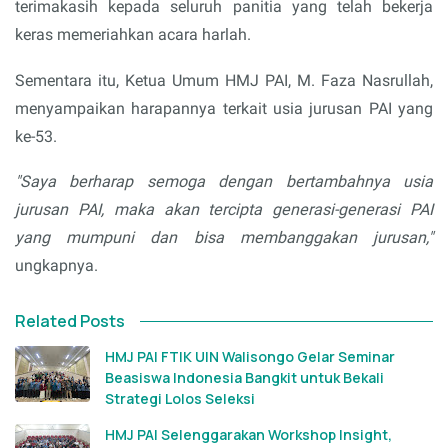
terimakasih kepada seluruh panitia yang telah bekerja
keras memeriahkan acara harlah.
Sementara itu, Ketua Umum HMJ PAI, M. Faza Nasrullah,
menyampaikan harapannya terkait usia jurusan PAI yang
ke-53.
"Saya berharap semoga dengan bertambahnya usia
jurusan PAI, maka akan tercipta generasi-generasi PAI
yang mumpuni dan bisa membanggakan jurusan,"
ungkapnya.
Related Posts
HMJ PAI FTIK UIN Walisongo Gelar Seminar
Beasiswa Indonesia Bangkit untuk Bekali
Strategi Lolos Seleksi
HMJ PAI Selenggarakan Workshop Insight,