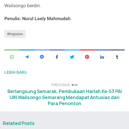
Walisongo berdiri.
Penulis: Nurul Laely Mahmudah
Kegiatan
LEBIH BARU
PREVIOUS
Berlangsung Semarak, Pembukaan Harlah Ke-53 PAI
UIN Walisongo Semarang Mendapat Antusias dari
Para Penonton
Related Posts