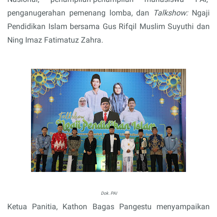
penganugerahan pemenang lomba, dan
Talkshow:
Ngaji
Pendidikan Islam bersama Gus Rifqil Muslim Suyuthi dan
Ning Imaz Fatimatuz Zahra.
Dok. PAI
Ketua Panitia, Kathon Bagas Pangestu menyampaikan