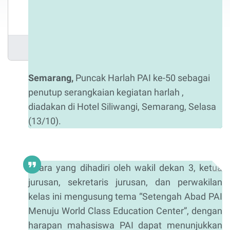
13/10/2020
Semarang,
Puncak Harlah PAI ke-50 sebagai
penutup serangkaian kegiatan harlah ,
diadakan di Hotel Siliwangi, Semarang, Selasa
(13/10).
Acara yang dihadiri oleh wakil dekan 3, ketua
jurusan, sekretaris jurusan, dan perwakilan
kelas ini mengusung tema “Setengah Abad PAI
Menuju World Class Education Center”, dengan
harapan mahasiswa PAI dapat menunjukkan