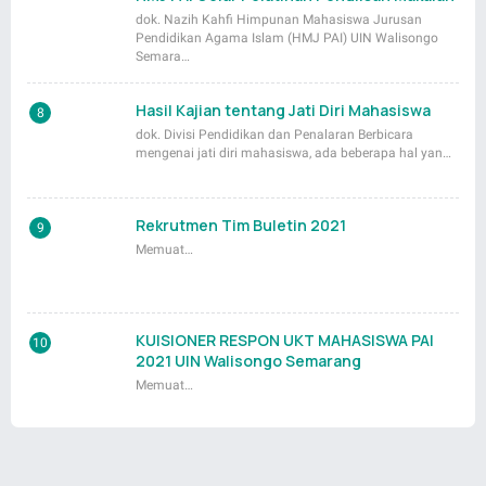
dok. Nazih Kahfi Himpunan Mahasiswa Jurusan
Pendidikan Agama Islam (HMJ PAI) UIN Walisongo
Semara…
Hasil Kajian tentang Jati Diri Mahasiswa
dok. Divisi Pendidikan dan Penalaran Berbicara
mengenai jati diri mahasiswa, ada beberapa hal yan…
Rekrutmen Tim Buletin 2021
Memuat…
KUISIONER RESPON UKT MAHASISWA PAI
2021 UIN Walisongo Semarang
Memuat…