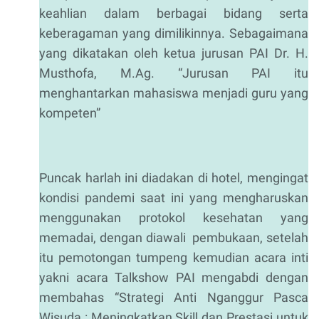
keahlian dalam berbagai bidang serta
keberagaman yang dimilikinnya. Sebagaimana
yang dikatakan oleh ketua jurusan PAI Dr. H.
Musthofa, M.Ag. “Jurusan PAI itu
menghantarkan mahasiswa menjadi guru yang
kompeten”
Puncak harlah ini diadakan di hotel, mengingat
kondisi pandemi saat ini yang mengharuskan
menggunakan protokol kesehatan yang
memadai, dengan diawali pembukaan, setelah
itu pemotongan tumpeng kemudian acara inti
yakni acara Talkshow PAI mengabdi dengan
membahas “Strategi Anti Nganggur Pasca
Wisuda : Meningkatkan Skill dan Prestasi untuk