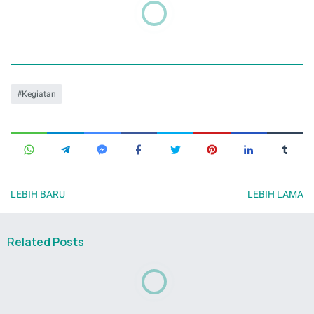
Kegiatan
LEBIH BARU
LEBIH LAMA
Related Posts