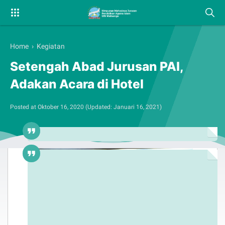
Home
›
Kegiatan
Setengah Abad Jurusan PAI,
Adakan Acara di Hotel
Posted at
Oktober 16, 2020
(Updated:
Januari 16, 2021
)