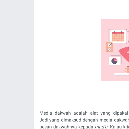
Media dakwah adalah alat yang dipakai
Jadi,yang dimaksud dengan media dakwah
pesan dakwahnya kepada
mad’u.
Kalau ki