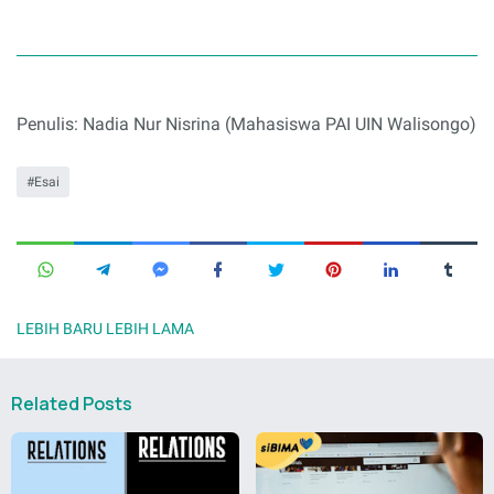
Penulis: Nadia Nur Nisrina (Mahasiswa PAI UIN Walisongo)
Esai
LEBIH BARU
LEBIH LAMA
Related Posts