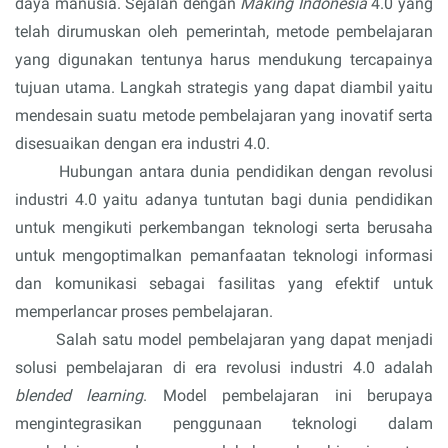
daya manusia. Sejalan dengan 
Making Indonesia
 4.0 yang 
telah dirumuskan oleh pemerintah, metode pembelajaran 
yang digunakan tentunya harus mendukung tercapainya 
tujuan utama. Langkah strategis yang dapat diambil yaitu 
mendesain suatu metode pembelajaran yang inovatif serta 
disesuaikan dengan era industri 4.0.
Hubungan antara 
dunia pendidikan dengan revolusi 
industri 4.0 yaitu adanya tuntutan bagi dunia pendidikan 
untuk mengikuti perkembangan teknologi serta berusaha 
untuk mengoptimalkan pemanfaatan teknologi informasi 
dan komunikasi sebagai fasilitas yang efektif untuk 
memperlancar proses pembelajaran.
Salah satu 
model pembelajaran yang dapat menjadi 
solusi pembelajaran di era revolusi industri 4.0 adalah 
blended learning
. Model pembelajaran ini berupaya 
mengintegrasikan penggunaan teknologi dalam 