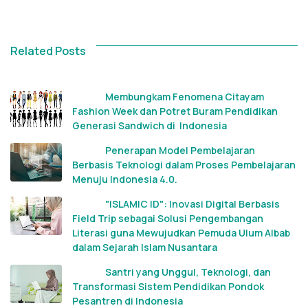
Related Posts
Membungkam Fenomena Citayam 
Fashion Week dan Potret Buram Pendidikan 
Generasi Sandwich di  Indonesia 
Penerapan Model Pembelajaran 
Berbasis Teknologi dalam Proses Pembelajaran 
Menuju Indonesia 4.0.
"ISLAMIC ID": Inovasi Digital Berbasis 
Field Trip sebagai Solusi Pengembangan 
Literasi guna Mewujudkan Pemuda Ulum Albab 
dalam Sejarah Islam Nusantara
Santri yang Unggul, Teknologi, dan 
Transformasi Sistem Pendidikan Pondok 
Pesantren di Indonesia