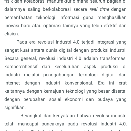
fisik dan kolaborasi manufaktur dimana seluruh bagian di 
dalamnya saling berkolaborasi secara 
real time
 dengan 
pemanfaatan teknologi informasi guna menghasilkan 
inovasi baru atau optimasi lainnya yang lebih efektif dan 
efisien. 
Pada 
era revolusi industri 4.0 terjadi integrasi yang 
sangat kuat antara dunia digital dengan produksi industri. 
Secara general, revolusi industri 4.0 adalah transformasi 
komperenhensif dari keseluruhan aspek produksi di 
industri melalui penggabungan teknologi digital dan 
internet dengan industri konvensional. Era ini erat 
kaitannya dengan kemajuan teknologi yang besar disertai 
dengan perubahan sosial ekonomi dan budaya yang 
signifikan.
Berangkat 
dari kenyataan bahwa revolusi industri 
telah mencapai puncaknya pada revolusi industri 4.0, 