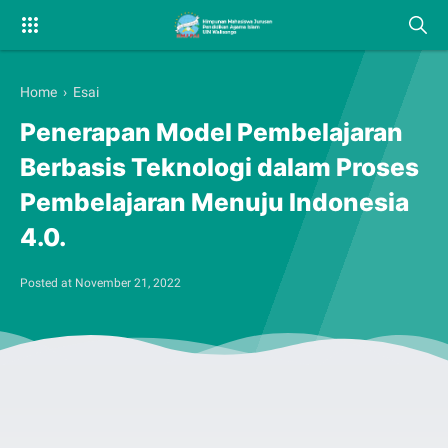
Home
›
Esai
Penerapan Model Pembelajaran
Berbasis Teknologi dalam Proses
Pembelajaran Menuju Indonesia
4.0.
Posted at
November 21, 2022