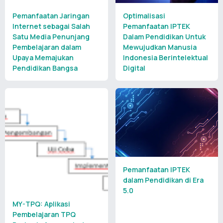
Pemanfaatan Jaringan
Optimalisasi
Internet sebagai Salah
Pemanfaatan IPTEK
Satu Media Penunjang
Dalam Pendidikan Untuk
Pembelajaran dalam
Mewujudkan Manusia
Upaya Memajukan
Indonesia Berintelektual
Pendidikan Bangsa
Digital
Pemanfaatan IPTEK
dalam Pendidikan di Era
5.0
MY-TPQ: Aplikasi
Pembelajaran TPQ